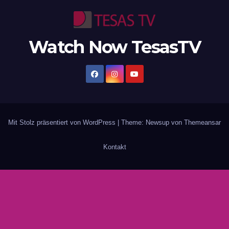
Watch Now TesasTV
Mit Stolz präsentiert von WordPress
|
Theme: Newsup von
Themeansar
Kontakt