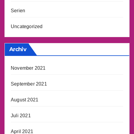
Serien
Uncategorized
Archiv
November 2021
September 2021
August 2021
Juli 2021
April 2021