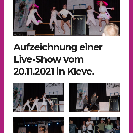
Aufzeichnung einer
Live-Show vom
20.11.2021 in Kleve.