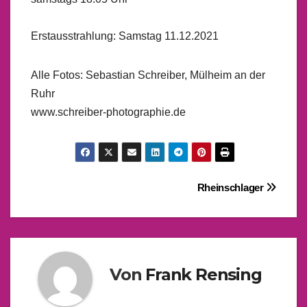
Erstausstrahlung: Samstag 11.12.2021
Alle Fotos: Sebastian Schreiber, Mülheim an der
Ruhr
www.schreiber-photographie.de
Beitragsnavigation
Rheinschlager
Von
Frank Rensing