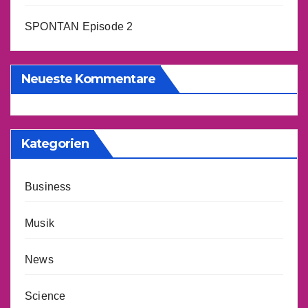
SPONTAN Episode 2
Neueste Kommentare
Kategorien
Business
Musik
News
Science