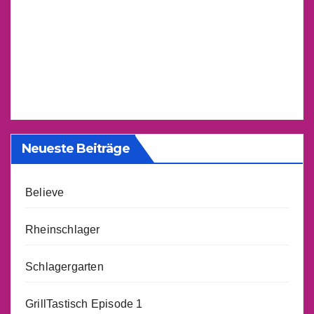
Neueste Beiträge
Believe
Rheinschlager
Schlagergarten
GrillTastisch Episode 1