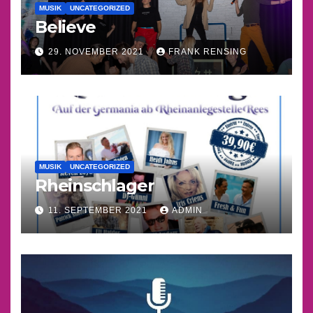
MUSIK
UNCATEGORIZED
Believe
29. NOVEMBER 2021
FRANK RENSING
MUSIK
UNCATEGORIZED
Rheinschlager
11. SEPTEMBER 2021
ADMIN