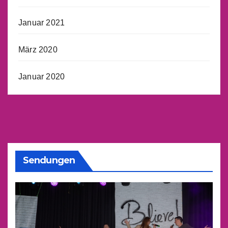
Januar 2021
März 2020
Januar 2020
Sendungen