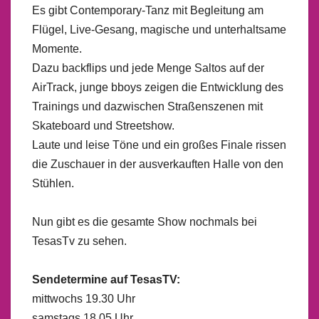
Es gibt Contemporary-Tanz mit Begleitung am
Flügel, Live-Gesang, magische und unterhaltsame
Momente.
Dazu backflips und jede Menge Saltos auf der
AirTrack, junge bboys zeigen die Entwicklung des
Trainings und dazwischen Straßenszenen mit
Skateboard und Streetshow.
Laute und leise Töne und ein großes Finale rissen
die Zuschauer in der ausverkauften Halle von den
Stühlen.
Nun gibt es die gesamte Show nochmals bei
TesasTv zu sehen.
Sendetermine auf TesasTV:
mittwochs 19.30 Uhr
samstags 18.05 Uhr