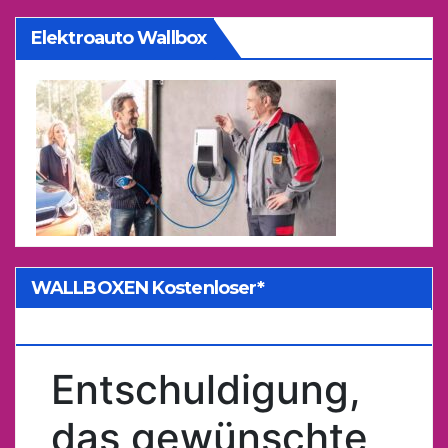
Elektroauto Wallbox
WALLBOXEN Kostenloser*
Kostenvoranschlag