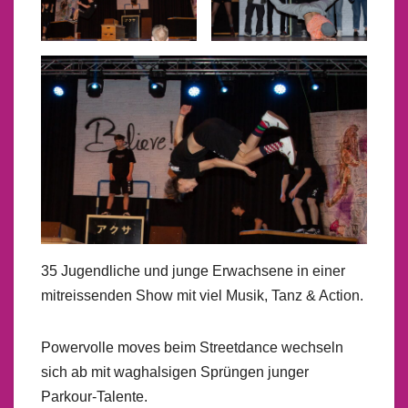
35 Jugendliche und junge Erwachsene in einer
mitreissenden Show mit viel Musik, Tanz & Action.
Powervolle moves beim Streetdance wechseln
sich ab mit waghalsigen Sprüngen junger
Parkour-Talente.