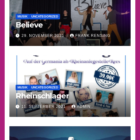
MUSIK
UNCATEGORIZED
Believe
29. NOVEMBER 2021
FRANK RENSING
MUSIK
UNCATEGORIZED
Rheinschlager
11. SEPTEMBER 2021
ADMIN