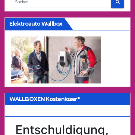
Elektroauto Wallbox
WALLBOXEN Kostenloser*
Kostenvoranschlag