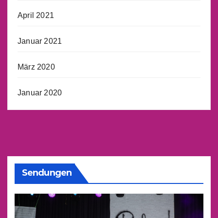
April 2021
Januar 2021
März 2020
Januar 2020
Sendungen