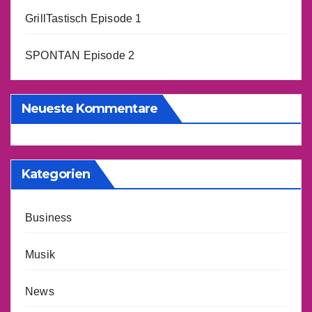
GrillTastisch Episode 1
SPONTAN Episode 2
Neueste Kommentare
Kategorien
Business
Musik
News