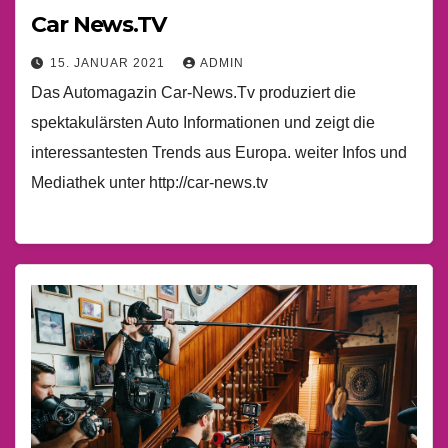
Car News.TV
15. JANUAR 2021
ADMIN
Das Automagazin Car-News.Tv produziert die
spektakulärsten Auto Informationen und zeigt die
interessantesten Trends aus Europa. weiter Infos und
Mediathek unter http://car-news.tv