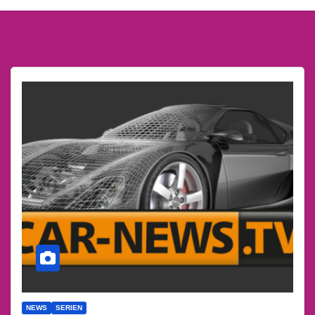
NEWS
SERIEN