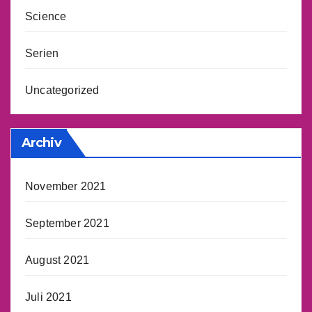
Science
Serien
Uncategorized
Archiv
November 2021
September 2021
August 2021
Juli 2021