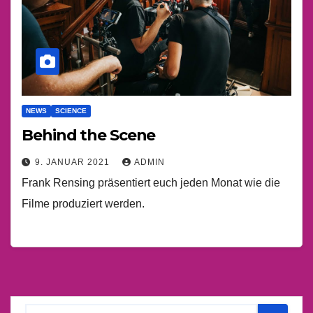
NEWS
SCIENCE
Behind the Scene
9. JANUAR 2021
ADMIN
Frank Rensing präsentiert euch jeden Monat wie die
Filme produziert werden.