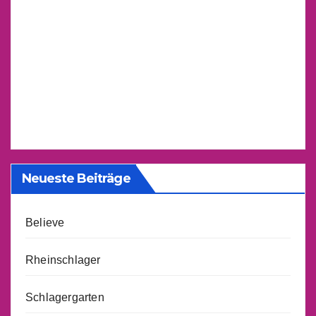
Neueste Beiträge
Believe
Rheinschlager
Schlagergarten