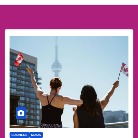
BUSINESS
MUSIK