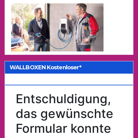
WALLBOXEN Kostenloser*
Kostenvoranschlag