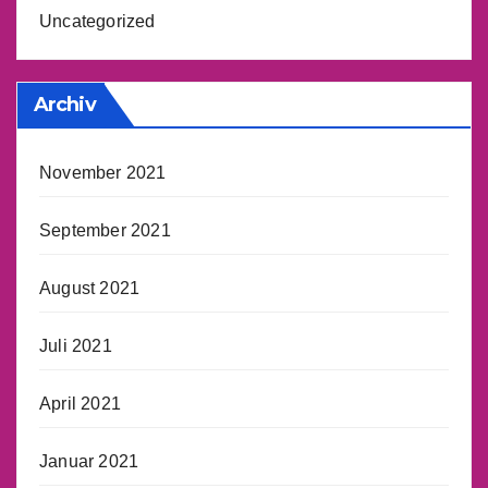
Uncategorized
Archiv
November 2021
September 2021
August 2021
Juli 2021
April 2021
Januar 2021