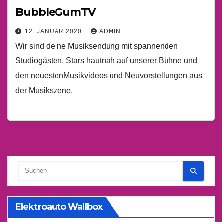
BubbleGumTV
12. JANUAR 2020
ADMIN
Wir sind deine Musiksendung mit spannenden
Studiogästen, Stars hautnah auf unserer Bühne und
den neuestenMusikvideos und Neuvorstellungen aus
der Musikszene.
Elektroauto Wallbox