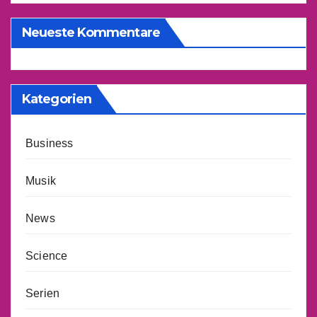
Neueste Kommentare
Kategorien
Business
Musik
News
Science
Serien