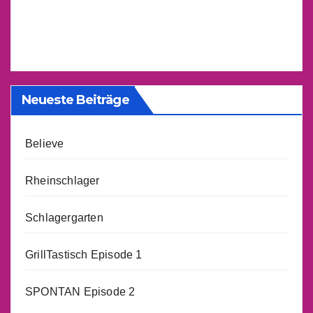
Neueste Beiträge
Believe
Rheinschlager
Schlagergarten
GrillTastisch Episode 1
SPONTAN Episode 2