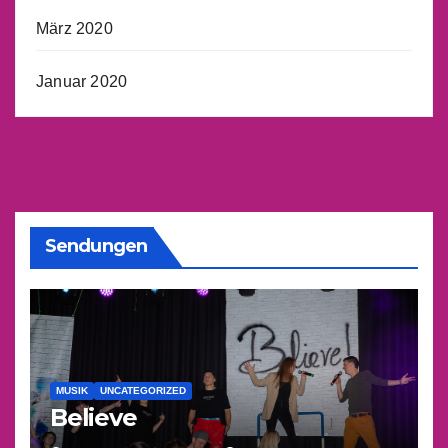
März 2020
Januar 2020
Sendungen
MUSIK
UNCATEGORIZED
Believe