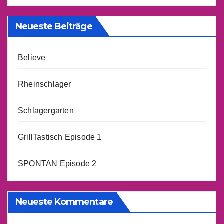
Neueste Beiträge
Believe
Rheinschlager
Schlagergarten
GrillTastisch Episode 1
SPONTAN Episode 2
Neueste Kommentare