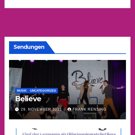
Sendungen
MUSIK
UNCATEGORIZED
Believe
29. NOVEMBER 2021
FRANK RENSING