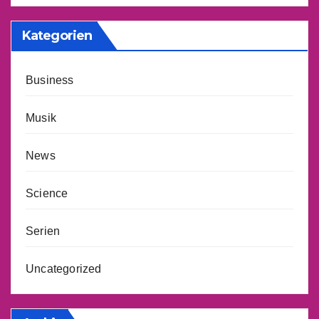
Kategorien
Business
Musik
News
Science
Serien
Uncategorized