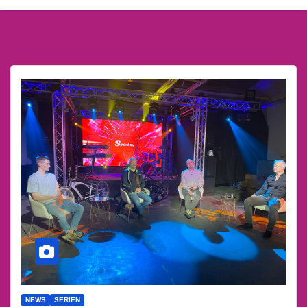
NEWS
SERIEN