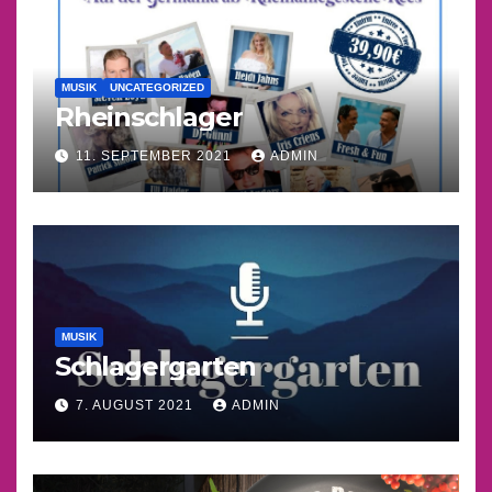
MUSIK
UNCATEGORIZED
Rheinschlager
11. SEPTEMBER 2021
ADMIN
MUSIK
Schlagergarten
7. AUGUST 2021
ADMIN