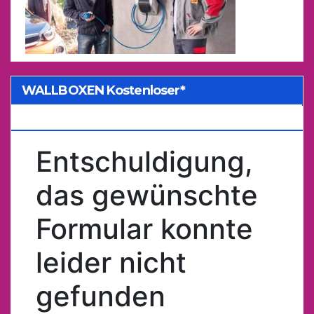
WALLBOXEN Kostenloser*
Kostenvoranschlag