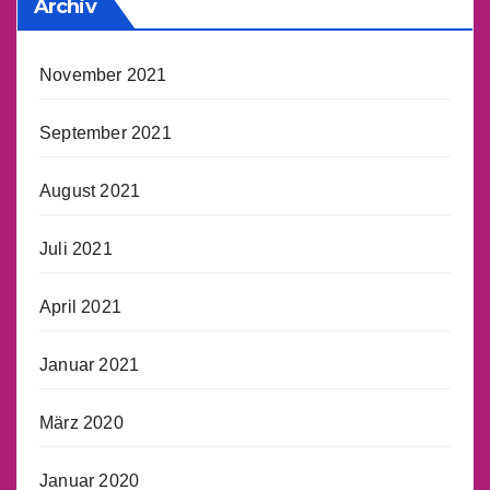
Archiv
November 2021
September 2021
August 2021
Juli 2021
April 2021
Januar 2021
März 2020
Januar 2020