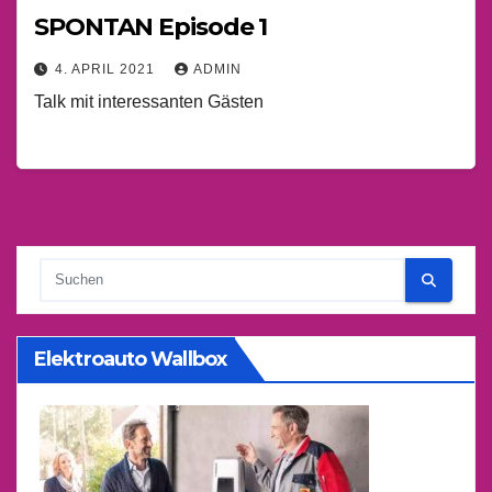
SPONTAN Episode 1
4. APRIL 2021
ADMIN
Talk mit interessanten Gästen
Elektroauto Wallbox