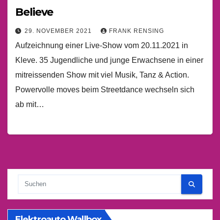
Believe
29. NOVEMBER 2021
FRANK RENSING
Aufzeichnung einer Live-Show vom 20.11.2021 in
Kleve. 35 Jugendliche und junge Erwachsene in einer
mitreissenden Show mit viel Musik, Tanz & Action.
Powervolle moves beim Streetdance wechseln sich
ab mit…
Elektroauto Wallbox