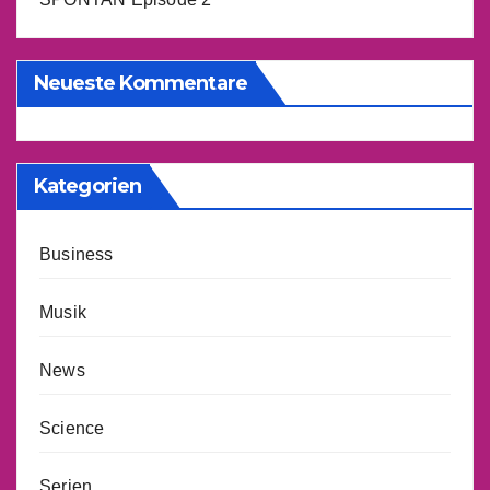
Neueste Kommentare
Kategorien
Business
Musik
News
Science
Serien