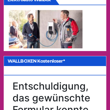
WALLBOXEN Kostenloser*
Kostenvoranschlag