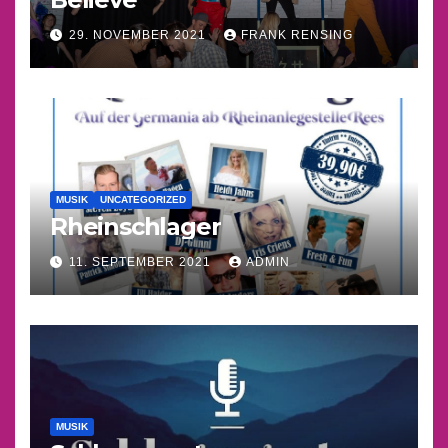
29. NOVEMBER 2021
FRANK RENSING
MUSIK
UNCATEGORIZED
Rheinschlager
11. SEPTEMBER 2021
ADMIN
MUSIK