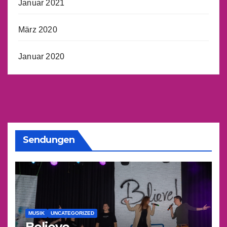
Januar 2021
März 2020
Januar 2020
Sendungen
MUSIK
UNCATEGORIZED
Believe