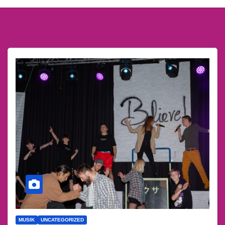
MUSIK
UNCATEGORIZED