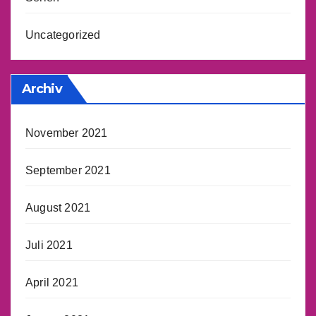
Uncategorized
Archiv
November 2021
September 2021
August 2021
Juli 2021
April 2021