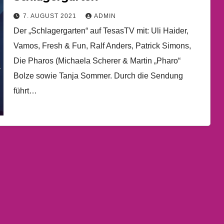
7. AUGUST 2021
ADMIN
Der „Schlagergarten“ auf TesasTV mit: Uli Haider,
Vamos, Fresh & Fun, Ralf Anders, Patrick Simons,
Die Pharos (Michaela Scherer & Martin „Pharo“
Bolze sowie Tanja Sommer. Durch die Sendung
führt…