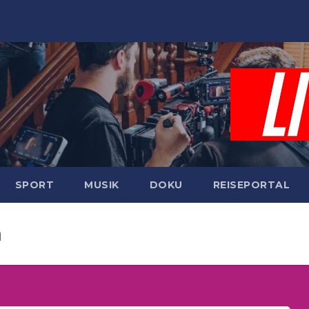
SPORT
MUSIK
DOKU
REISEPORTAL
n