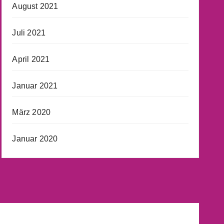
August 2021
Juli 2021
April 2021
Januar 2021
März 2020
Januar 2020