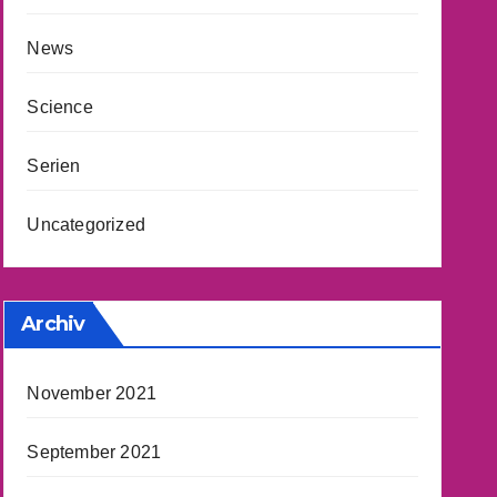
News
Science
Serien
Uncategorized
Archiv
November 2021
September 2021