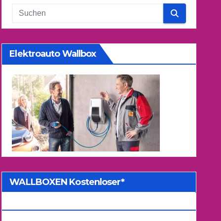
Elektroauto Wallbox
WALLBOXEN Kostenloser*
Kostenvoranschlag