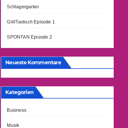
Schlagergarten
GrillTastisch Episode 1
SPONTAN Episode 2
Neueste Kommentare
Kategorien
Business
Musik