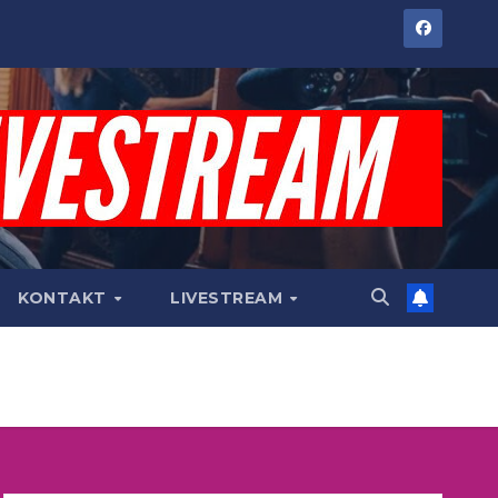
KONTAKT
LIVESTREAM