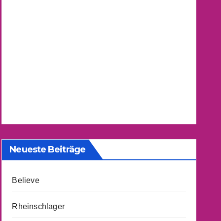
Neueste Beiträge
Believe
Rheinschlager