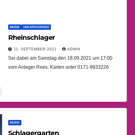
MUSIK
UNCATEGORIZED
Rheinschlager
11. SEPTEMBER 2021
ADMIN
Sei dabei am Samstag den 18.09.2021 um 17:00
vom Anleger Rees. Karten unter 0171-9933226
MUSIK
Schlagergarten