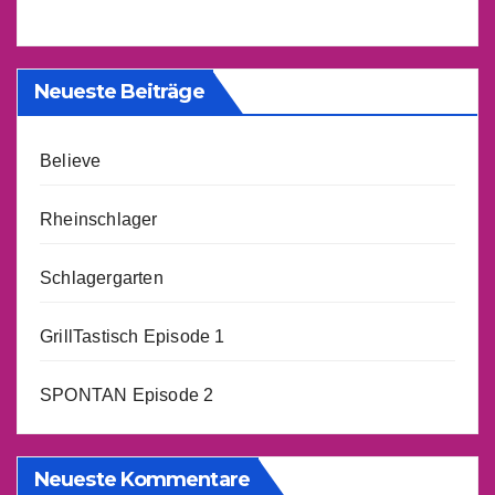
Neueste Beiträge
Believe
Rheinschlager
Schlagergarten
GrillTastisch Episode 1
SPONTAN Episode 2
Neueste Kommentare