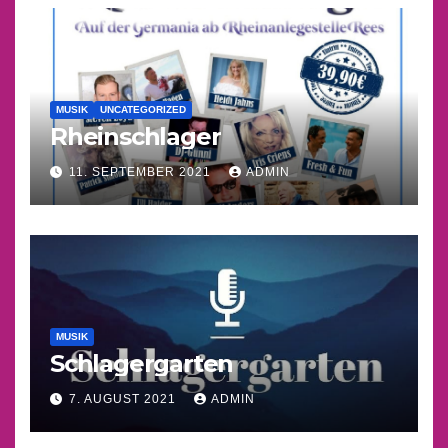
MUSIK
UNCATEGORIZED
Rheinschlager
11. SEPTEMBER 2021
ADMIN
MUSIK
Schlagergarten
7. AUGUST 2021
ADMIN