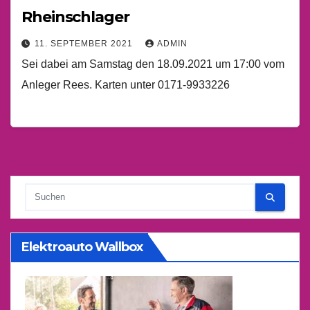
Rheinschlager
11. SEPTEMBER 2021
ADMIN
Sei dabei am Samstag den 18.09.2021 um 17:00 vom
Anleger Rees. Karten unter 0171-9933226
Elektroauto Wallbox