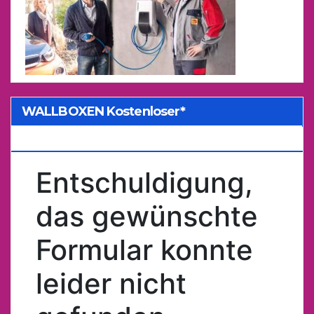
WALLBOXEN Kostenloser*
Kostenvoranschlag