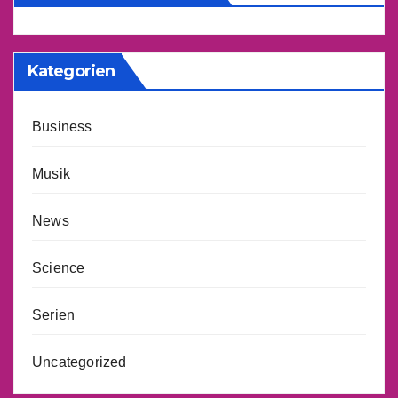
Kategorien
Business
Musik
News
Science
Serien
Uncategorized