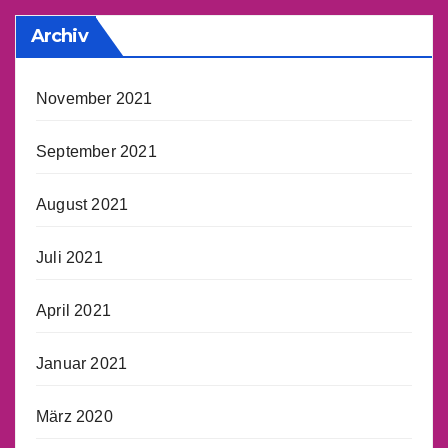
Archiv
November 2021
September 2021
August 2021
Juli 2021
April 2021
Januar 2021
März 2020