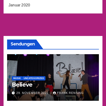
Januar 2020
Sendungen
MUSIK
UNCATEGORIZED
Believe
29. NOVEMBER 2021
FRANK RENSING