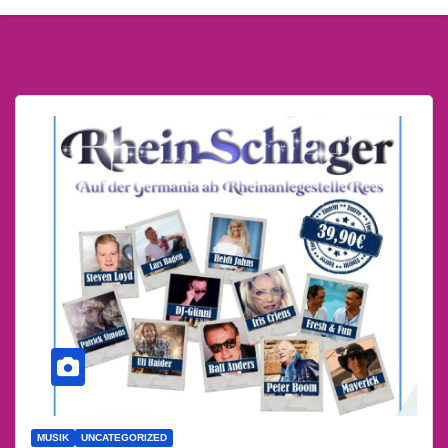
MUSIK
UNCATEGORIZED