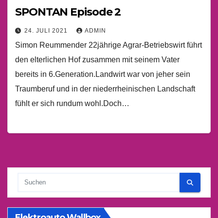
SPONTAN Episode 2
24. JULI 2021
ADMIN
Simon Reummender 22jährige Agrar-Betriebswirt führt
den elterlichen Hof zusammen mit seinem Vater
bereits in 6.Generation.Landwirt war von jeher sein
Traumberuf und in der niederrheinischen Landschaft
fühlt er sich rundum wohl.Doch…
Elektroauto Wallbox