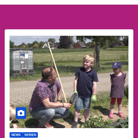
NEWS
SERIEN