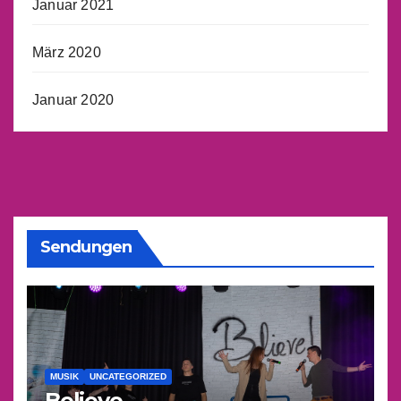
Januar 2021
März 2020
Januar 2020
Sendungen
MUSIK
UNCATEGORIZED
Believe