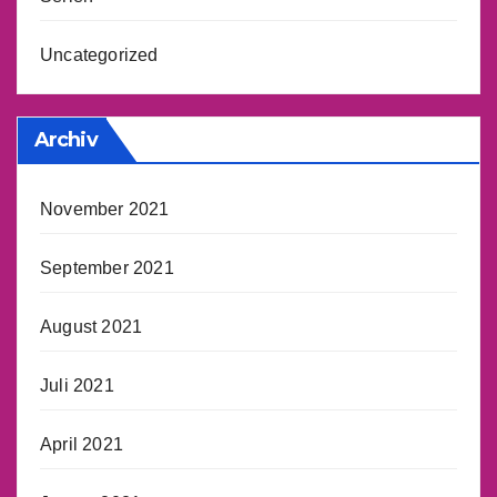
Uncategorized
Archiv
November 2021
September 2021
August 2021
Juli 2021
April 2021