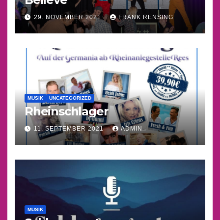
29. NOVEMBER 2021
FRANK RENSING
MUSIK
UNCATEGORIZED
Rheinschlager
11. SEPTEMBER 2021
ADMIN
MUSIK