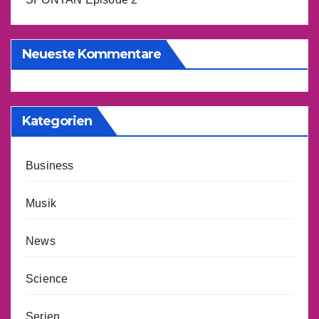
Neueste Kommentare
Kategorien
Business
Musik
News
Science
Serien