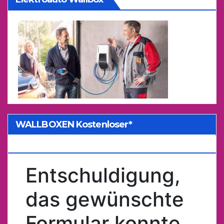
WALLBOXEN Kostenloser*
Kostenvoranschlag