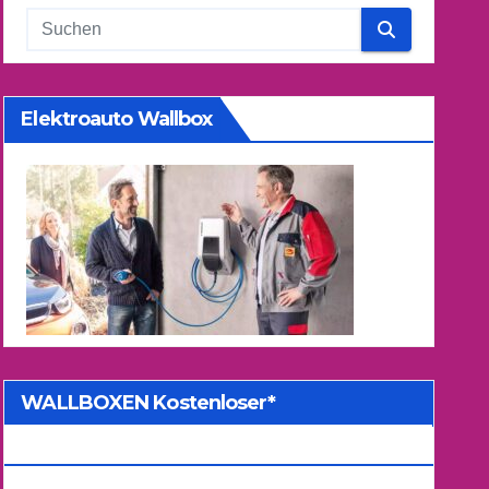
Elektroauto Wallbox
WALLBOXEN Kostenloser*
Kostenvoranschlag