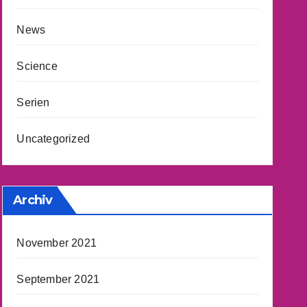
News
Science
Serien
Uncategorized
Archiv
November 2021
September 2021