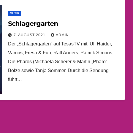
MUSIK
Schlagergarten
7. AUGUST 2021
ADMIN
Der „Schlagergarten“ auf TesasTV mit: Uli Haider,
Vamos, Fresh & Fun, Ralf Anders, Patrick Simons,
Die Pharos (Michaela Scherer & Martin „Pharo“
Bolze sowie Tanja Sommer. Durch die Sendung
führt…