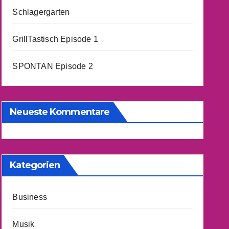
Schlagergarten
GrillTastisch Episode 1
SPONTAN Episode 2
Neueste Kommentare
Kategorien
Business
Musik