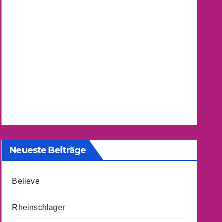
Neueste Beiträge
Believe
Rheinschlager