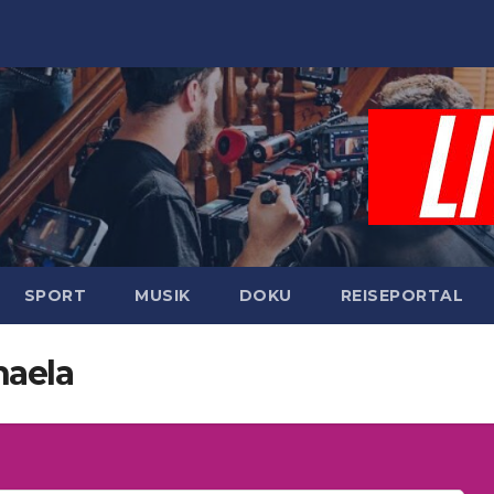
SPORT
MUSIK
DOKU
REISEPORTAL
haela