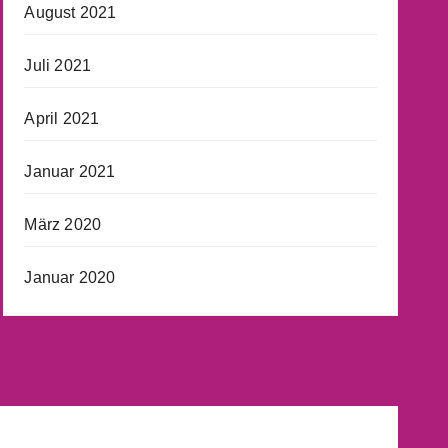
August 2021
Juli 2021
April 2021
Januar 2021
März 2020
Januar 2020