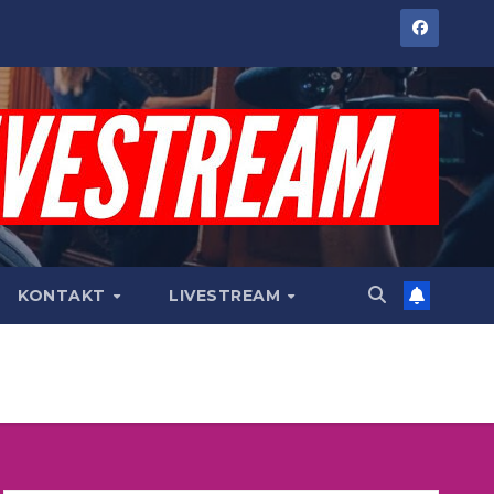
KONTAKT
LIVESTREAM