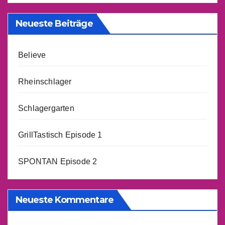
Neueste Beiträge
Believe
Rheinschlager
Schlagergarten
GrillTastisch Episode 1
SPONTAN Episode 2
Neueste Kommentare