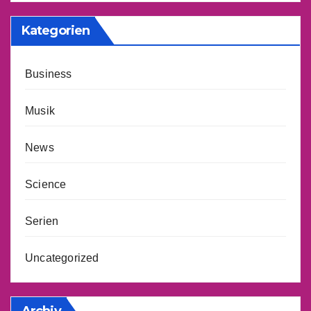
Kategorien
Business
Musik
News
Science
Serien
Uncategorized