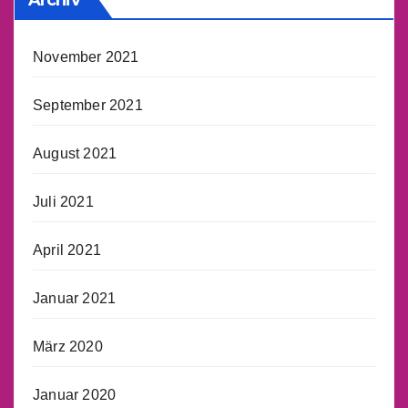
Archiv
November 2021
September 2021
August 2021
Juli 2021
April 2021
Januar 2021
März 2020
Januar 2020