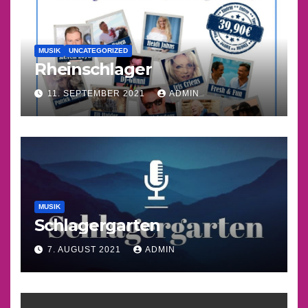
MUSIK
UNCATEGORIZED
Rheinschlager
11. SEPTEMBER 2021
ADMIN
MUSIK
Schlagergarten
7. AUGUST 2021
ADMIN