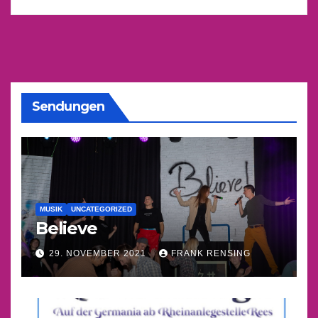
Sendungen
MUSIK
UNCATEGORIZED
Believe
29. NOVEMBER 2021
FRANK RENSING