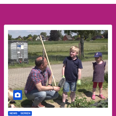
NEWS
SERIEN