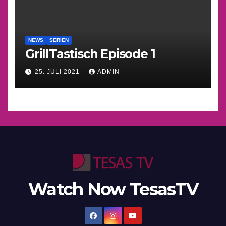
NEWS
SERIEN
GrillTastisch Episode 1
25. JULI 2021
ADMIN
Watch Now TesasTV