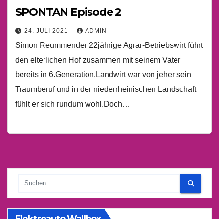
SPONTAN Episode 2
24. JULI 2021
ADMIN
Simon Reummender 22jährige Agrar-Betriebswirt führt
den elterlichen Hof zusammen mit seinem Vater
bereits in 6.Generation.Landwirt war von jeher sein
Traumberuf und in der niederrheinischen Landschaft
fühlt er sich rundum wohl.Doch…
Elektroauto Wallbox