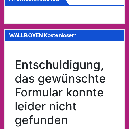
WALLBOXEN Kostenloser*
Kostenvoranschlag